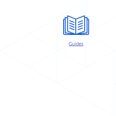
Guides