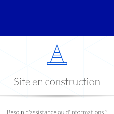
Site en construction
Besoin d'assistance ou d'informations ?