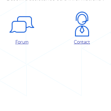
Forum
Contact