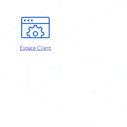
Espace Client